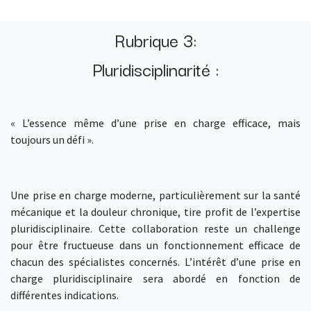
Rubrique 3:
Pluridisciplinarité :
« L’essence même d’une prise en charge efficace, mais
toujours un défi ».
Une prise en charge moderne, particulièrement sur la santé
mécanique et la douleur chronique, tire profit de l’expertise
pluridisciplinaire. Cette collaboration reste un challenge
pour être fructueuse dans un fonctionnement efficace de
chacun des spécialistes concernés. L’intérêt d’une prise en
charge pluridisciplinaire sera abordé en fonction de
différentes indications.