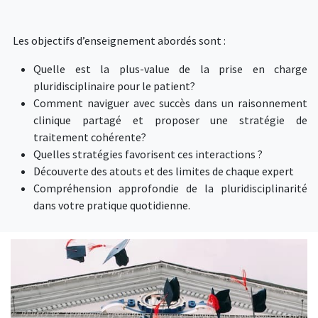
Les objectifs d’enseignement abordés sont :
Quelle est la plus-value de la prise en charge
pluridisciplinaire pour le patient?
Comment naviguer avec succès dans un raisonnement
clinique partagé et proposer une stratégie de
traitement cohérente?
Quelles stratégies favorisent ces interactions ?
Découverte des atouts et des limites de chaque expert
Compréhension approfondie de la pluridisciplinarité
dans votre pratique quotidienne.