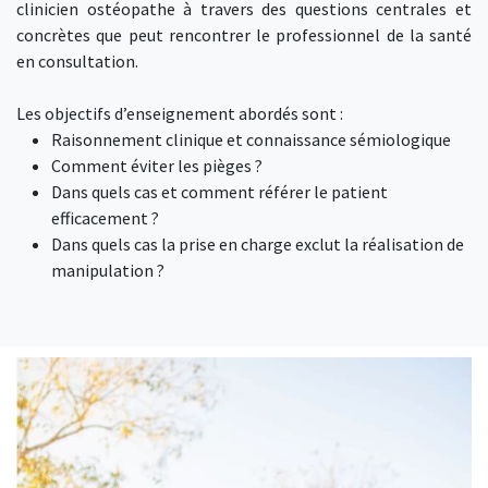
clinicien ostéopathe à travers des questions centrales et
concrètes que peut rencontrer le professionnel de la santé
en consultation.
Les objectifs d’enseignement abordés sont :
Raisonnement clinique et connaissance sémiologique
Comment éviter les pièges ?
Dans quels cas et comment référer le patient
efficacement ?
Dans quels cas la prise en charge exclut la réalisation de
manipulation ?