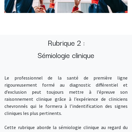
Rubrique 2 :
Sémiologie clinique
Le professionnel de la santé de première ligne
rigoureusement formé au diagnostic différentiel et
d’exclusion peut toujours mettre à l’épreuve son
raisonnement clinique grâce à l’expérience de cliniciens
chevronnés qui le formera à l’indentification des signes
cliniques les plus pertinents.
Cette rubrique aborde la sémiologie clinique au regard du