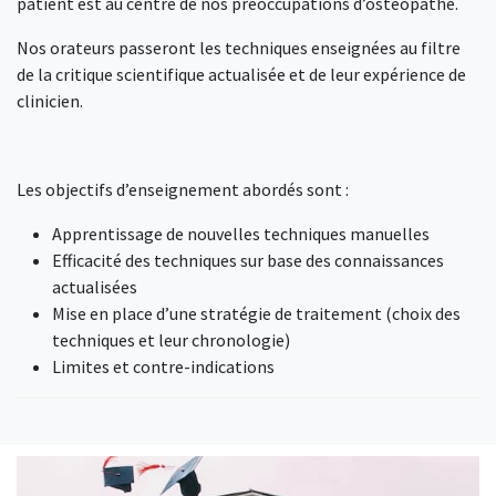
patient est au centre de nos préoccupations d’ostéopathe.
Nos orateurs passeront les techniques enseignées au filtre
de la critique scientifique actualisée et de leur expérience de
clinicien.
Les objectifs d’enseignement abordés sont :
Apprentissage de nouvelles techniques manuelles
Efficacité des techniques sur base des connaissances
actualisées
Mise en place d’une stratégie de traitement (choix des
techniques et leur chronologie)
Limites et contre-indications