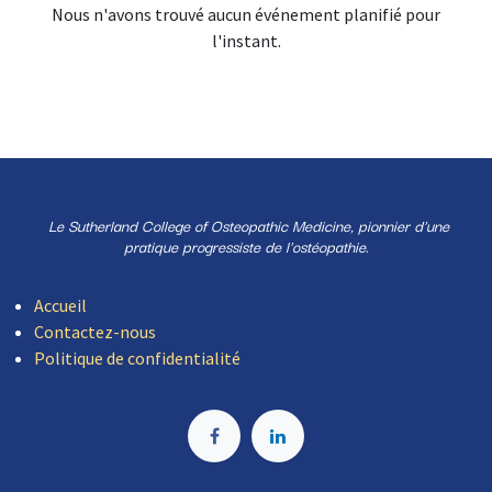
Nous n'avons trouvé aucun événement planifié pour
l'instant.
Le Sutherland College of Osteopathic Medicine, pionnier d'une
pratique progressiste de l'ostéopathie.
Accueil
Contactez-nous
Politique de confidentialité